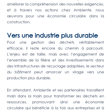
améliorer la compréhension des nouvelles exigences,
et à travers nos actions chez Ambiente, nous
œuvrons pour une économie circulaire dans la
construction.
Vers une industrie plus durable
Pour une gestion des déchets véritablement
efficace, il reste encore du chemin à parcourir.
L’enjeu est de taille, mais avec l’engagement de
l’ensemble de la filière et des investissements dans
des infrastructures de recyclage adaptées, le secteur
du bâtiment peut amorcer un virage vers une
production plus durable.
En attendant, Ambiente et ses partenaires travaillent
main dans la main pour transformer les déchets en
ressources, promouvant ainsi une économie
circulaire qui bénéficie à la fois aux entreprises et à