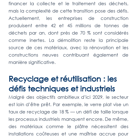
financer la collecte et le traitement des déchets,
mais la complexité de cette transition pose des défis.
Actuellement, les entreprises de construction
produisent entre 42 et 45 millions de tonnes de
déchets par an, dont près de 70 % sont considérés
comme inertes. La démolition reste la principale
source de ces matériaux, avec la rénovation et les
constructions neuves contribuant également de
manière significative.
Recyclage et réutilisation : les
défis techniques et industriels
Malgré des objectifs ambitieux d’ici 2029, le secteur
est loin d’être prêt. Par exemple, le verre plat vise un
taux de recyclage de 18 % — un défi de taille lorsque
les processus industriels manquent encore. De même,
des matériaux comme le plâtre nécessitent des
installations coûteuses et une maîtrise accrue pour