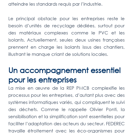
atteindre les standards requis par l’industrie.
Le principal obstacle pour les entreprises reste le
besoin d’unités de recyclage dédiées, surtout pour
des matériaux complexes comme le PVC et les
isolants. Actuellement, seules deux usines françaises
prennent en charge les isolants issus des chantiers,
illustrant le manque criant de solutions locales.
Un accompagnement essentiel
pour les entreprises
La mise en œuvre de la REP PMCB complexifie les
processus pour les entreprises, d’autant plus avec des
systèmes informatiques variés, qui compliquent le suivi
des déchets. Comme le rappelle Olivier Ponti, la
sensibilisation et la simplification sont essentielles pour
faciliter l’adaptation des acteurs du secteur. FEDEREC
travaille étroitement avec les éco-organismes pour