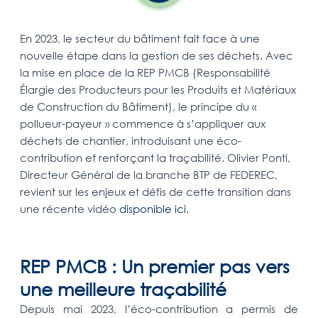
En 2023, le secteur du bâtiment fait face à une
nouvelle étape dans la gestion de ses déchets. Avec
la mise en place de la REP PMCB (Responsabilité
Élargie des Producteurs pour les Produits et Matériaux
de Construction du Bâtiment), le principe du «
pollueur-payeur » commence à s’appliquer aux
déchets de chantier, introduisant une éco-
contribution et renforçant la traçabilité. Olivier Ponti,
Directeur Général de la branche BTP de FEDEREC,
revient sur les enjeux et défis de cette transition dans
une récente vidéo
disponible ici
.
REP PMCB : Un premier pas vers
une meilleure traçabilité
Depuis mai 2023, l’éco-contribution a permis de