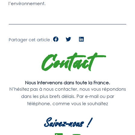
l’environnement.
Partager cet article :
Contact
Nous intervenons dans toute la France.
N’hésitez pas à nous contacter, nous vous répondons
dans les plus brefs délais. Par e-mail ou par
téléphone, comme vous le souhaitez
Suivez-nous !