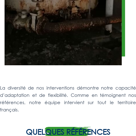
La diversité de nos interventions démontre notre capacité
d’adaptation et de flexibilité. Comme en témoignent nos
références, notre équipe intervient sur tout le territoire
français.
QUELQUES RÉFÉRENCES