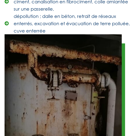
ciment, canalisation en fibrociment, colle amiantée
sur une passerelle,
dépollution ; dalle en béton, retrait de réseaux
enterrés, excavation et évacuation de terre polluée,
cuve enterrée