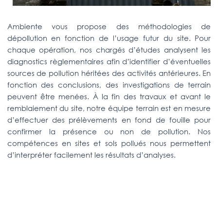
Ambiente vous propose des méthodologies de
dépollution en fonction de l’usage futur du site. Pour
chaque opération, nos chargés d’études analysent les
diagnostics règlementaires afin d’identifier d’éventuelles
sources de pollution héritées des activités antérieures. En
fonction des conclusions, des investigations de terrain
peuvent être menées. À la fin des travaux et avant le
remblaiement du site, notre équipe terrain est en mesure
d’effectuer des prélèvements en fond de fouille pour
confirmer la présence ou non de pollution. Nos
compétences en sites et sols pollués nous permettent
d’interpréter facilement les résultats d’analyses.