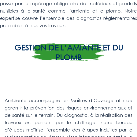
passe par le repérage obligatoire de matériaux et produits
nuisibles à la santé comme l’amiante et le plomb. Notre
expertise couvre l’ensemble des diagnostics réglementaires
préalables à tous vos travaux.
GESTION DE L’AMIANTE ET DU
PLOMB
Ambiente accompagne les Maîtres d’Ouvrage afin de
garantir la prévention des risques environnementaux et
de santé sur le terrain.
Du diagnostic, à la réalisation des
travaux en passant par le chiffrage, notre bureau
d’études maîtrise l’ensemble des étapes induites par la