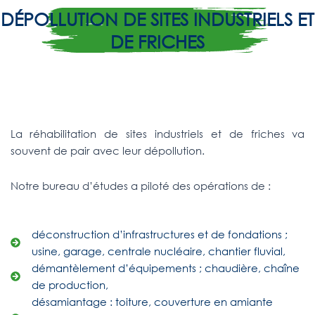
DÉPOLLUTION DE SITES INDUSTRIELS ET
DE FRICHES
La réhabilitation de sites industriels et de friches va
souvent de pair avec leur dépollution.
Notre bureau d’études a piloté des opérations de :
déconstruction d’infrastructures et de fondations ;
usine, garage, centrale nucléaire, chantier fluvial,
démantèlement d’équipements ; chaudière, chaîne
de production,
désamiantage : toiture, couverture en amiante