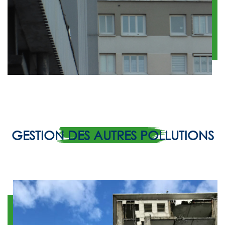
GESTION DES AUTRES POLLUTIONS