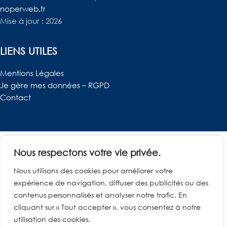
noperweb.fr
Mise à jour : 2026
LIENS UTILES
Mentions Légales
Je gère mes données – RGPD
Contact
Nous respectons votre vie privée.
© Ambiente
Nous utilisons des cookies pour améliorer votre
expérience de navigation, diffuser des publicités ou des
contenus personnalisés et analyser notre trafic. En
cliquant sur « Tout accepter », vous consentez à notre
utilisation des cookies.