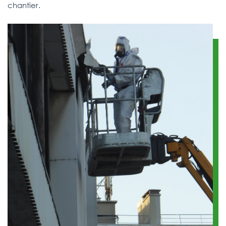
chantier.