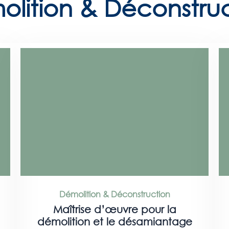
lition & Déconstru
Démolition & Déconstruction
Maîtrise d’œuvre pour la
démolition et le désamiantage