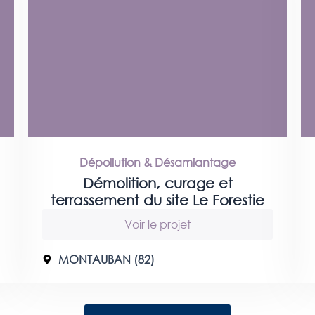
Dépollution & Désamiantage
Démolition, curage et
terrassement du site Le Forestie
Voir le projet
MONTAUBAN (82)