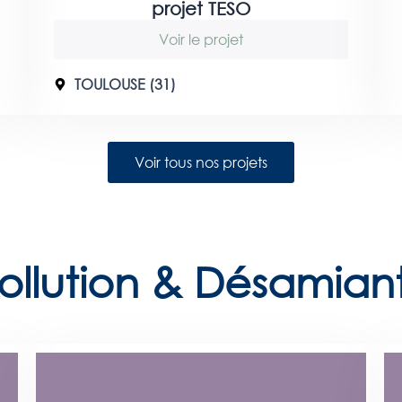
projet TESO
Voir le projet
TOULOUSE (31)
Voir tous nos projets
ollution & Désamian