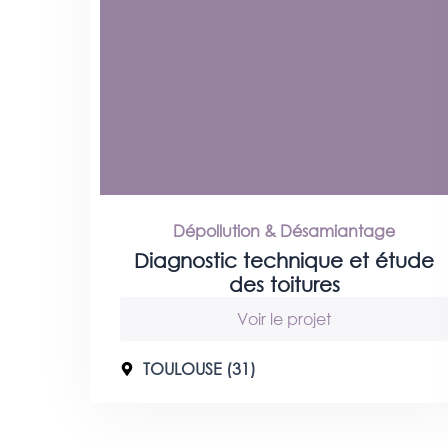
Dépollution & Désamiantage
Diagnostic technique et étude
des toitures
Voir le projet
TOULOUSE (31)