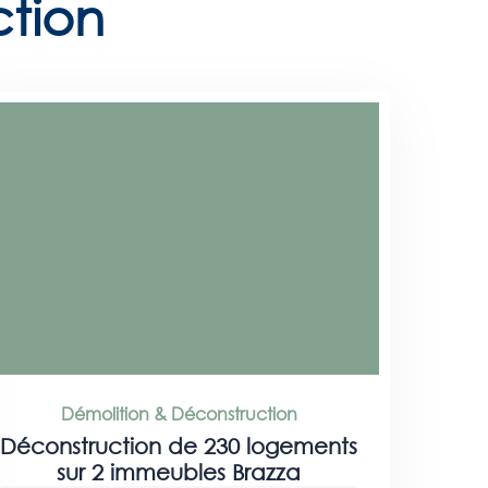
ction
Démolition & Déconstruction
Déconstruction de 230 logements
sur 2 immeubles Brazza