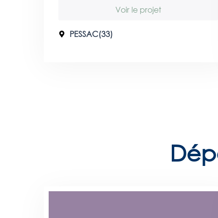
Voir le projet
PESSAC(33)
Dép