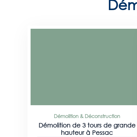
Démo
Démolition & Déconstruction
Démolition de 3 tours de grande
hauteur à Pessac