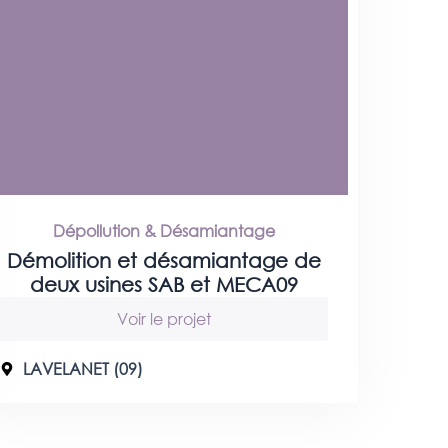
Dépollution & Désamiantage
Démolition et désamiantage de
deux usines SAB et MECA09
Voir le projet
LAVELANET (09)