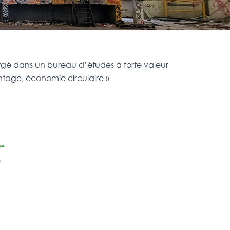
mergé dans un bureau d’études à forte valeur
ntage, économie circulaire »