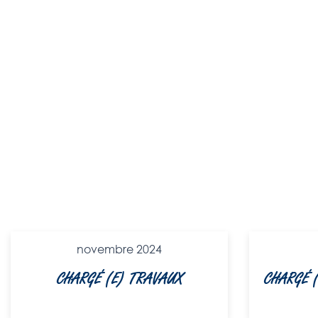
novembre 2024
CHARGÉ (E) TRAVAUX
CHARGÉ (