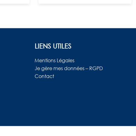
LIENS UTILES
Mentions Légales
Je gère mes données – RGPD
Contact