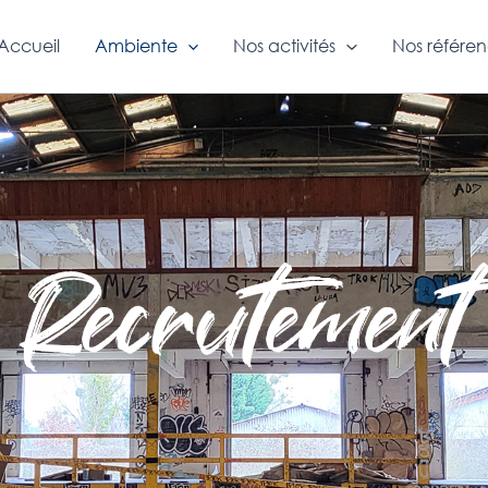
Accueil
Ambiente
Nos activités
Nos référe
Recrutement