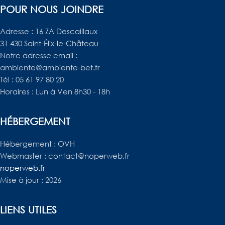
POUR NOUS JOINDRE
Adresse : 16 ZA Descaillaux
31 430 Saint-Élix-le-Château
Notre adresse email :
ambiente@ambiente-bet.fr
Tél : 05 61 97 80 20
Horaires : Lun à Ven 8h30 - 18h
HÉBERGEMENT
Hébergement : OVH
Webmaster : contact@noperweb.fr
noperweb.fr
Mise à jour : 2026
LIENS UTILES