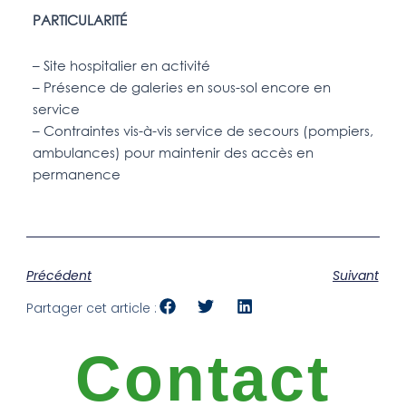
PARTICULARITÉ
– Site hospitalier en activité
–
Présence de galeries en sous-sol encore en
service
– Contraintes vis-à-vis service de secours (pompiers,
ambulances) pour maintenir des accès en
permanence
Précédent
Suivant
Partager cet article :
Contact