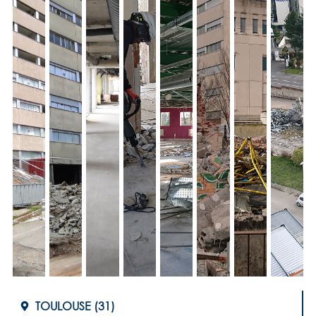
TOULOUSE (31)