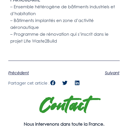
– Ensemble hétérogène de bâtiments industriels et
d’habitation
– Bâtiments implantés en zone d’activité
aéronautique
– Programme de rénovation qui s’inscrit dans le
projet Life Waste2Build
Précédent
Suivant
Partager cet article :
Contact
Nous intervenons dans toute la France.