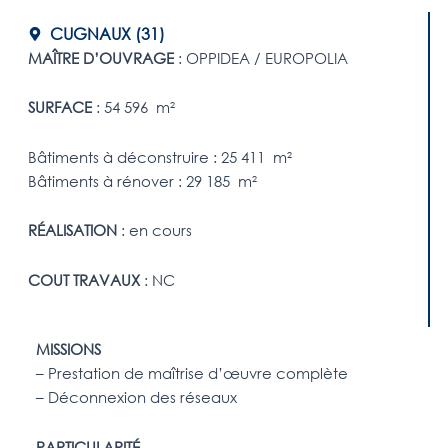
CUGNAUX (31)
MAÎTRE D’OUVRAGE
: OPPIDEA / EUROPOLIA
SURFACE
: 54 596 m²
Bâtiments à déconstruire : 25 411 m²
Bâtiments à rénover : 29 185 m²
RÉALISATION
: en cours
COUT TRAVAUX
: NC
MISSIONS
– Prestation de maîtrise d’œuvre complète
– Déconnexion des réseaux
PARTICULARITÉ