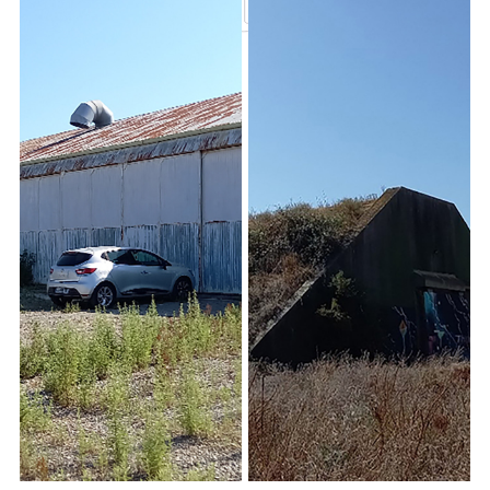
Travel