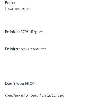
Paris :
Nous consulter
En inter :
370€ HT/pers
En intra :
nous consulter
Dominique PITON
Créateur et dirigeant de Labo’cert