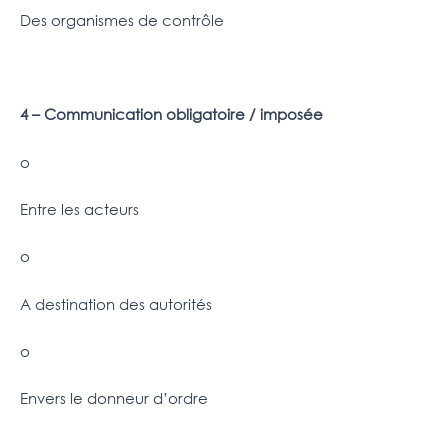
Des organismes de contrôle
4 – Communication obligatoire / imposée
o
Entre les acteurs
o
A destination des autorités
o
Envers le donneur d’ordre