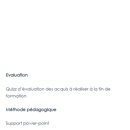
Evaluation
Quizz d’évaluation des acquis à réaliser à la fin de
formation
Méthode pédagogique
Support power-point