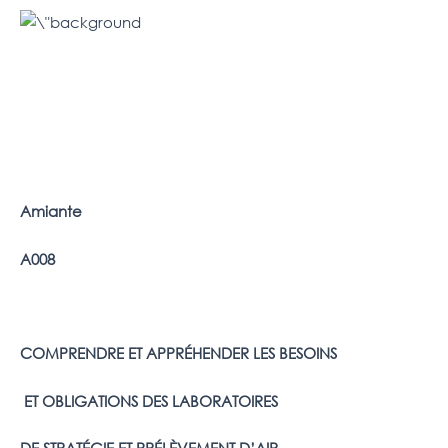
Amiante
A008
COMPRENDRE ET APPRÉHENDER LES BESOINS
ET OBLIGATIONS DES LABORATOIRES