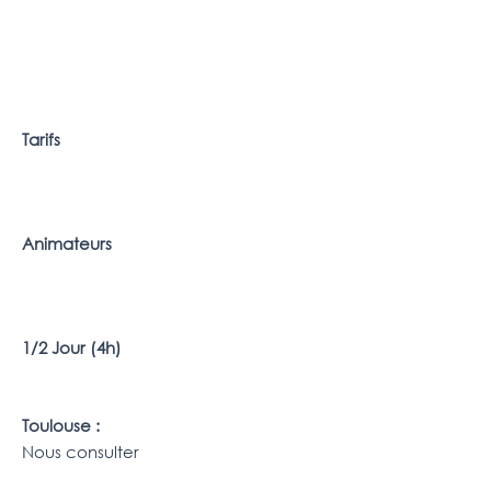
Tarifs
Animateurs
1/2 Jour (4h)
Toulouse :
Nous consulter