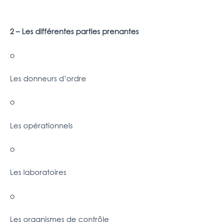
2 – Les différentes parties prenantes
o
Les donneurs d’ordre
o
Les opérationnels
o
Les laboratoires
o
Les organismes de contrôle