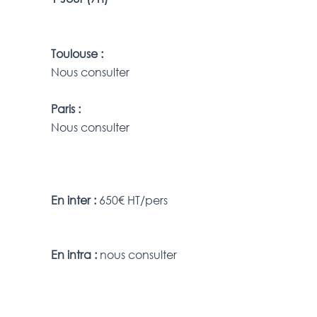
Toulouse :
Nous consulter
Paris :
Nous consulter
En inter :
650€ HT/pers
En intra :
nous consulter