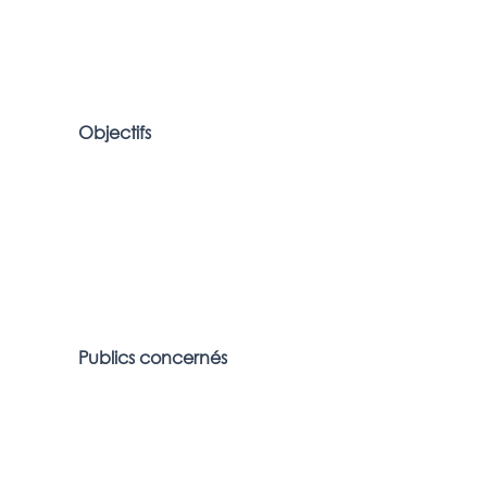
Objectifs
Publics concernés