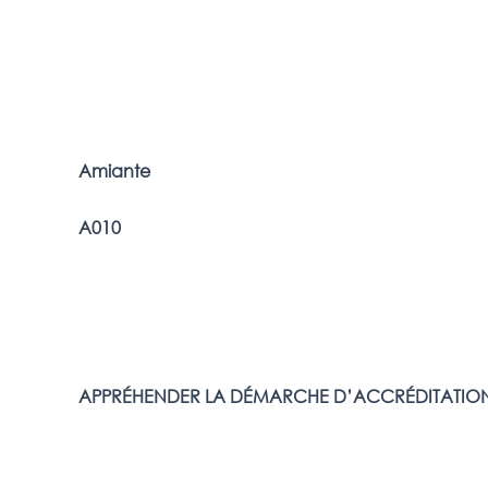
Amiante
A010
APPRÉHENDER LA DÉMARCHE D’ACCRÉDITATIO