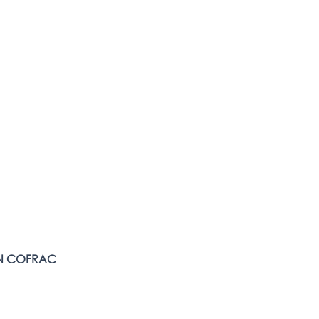
N COFRAC