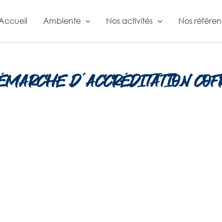
Accueil
Ambiente
Nos activités
Nos référe
DÉMARCHE D’ACCRÉDITATION COF