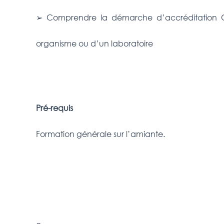
➢ Comprendre la démarche d’accréditatio
organisme ou d’un laboratoire
Pré-requis
Formation générale sur l’amiante.