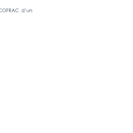
n COFRAC d’un