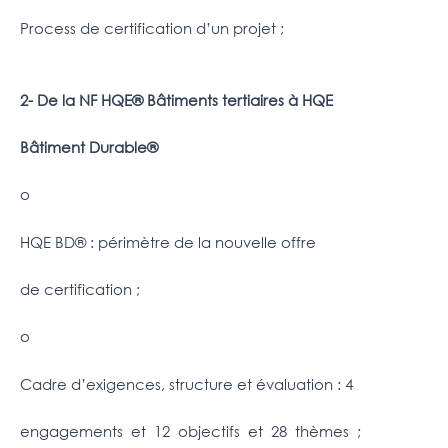
Process de certification d’un projet ;
2- De la NF HQE® Bâtiments tertiaires à HQE
Bâtiment Durable®
o
HQE BD® : périmètre de la nouvelle offre
de certification ;
o
Cadre d’exigences, structure et évaluation : 4
engagements et 12 objectifs et 28 thèmes ;