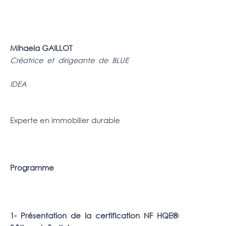
Mihaela GAILLOT
Créatrice et dirigeante de BLUE
IDEA
Experte en immobilier durable
Programme
1- Présentation de la certification NF HQE®