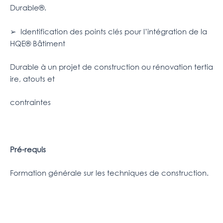
Durable®.
➢ Identification des points clés pour l’intégration de la
HQE® Bâtiment
Durable à un projet de construction ou rénovation tertia
ire, atouts et
contraintes
Pré-requis
Formation générale sur les techniques de construction.