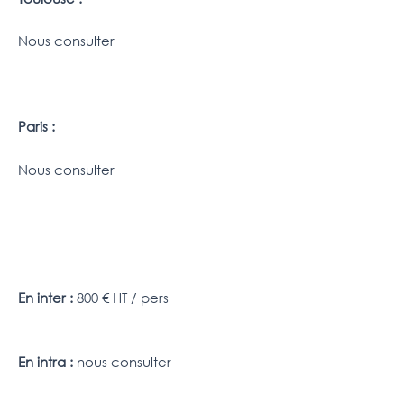
Nous consulter
Paris :
Nous consulter
En inter :
800 € HT / pers
En intra :
nous consulter