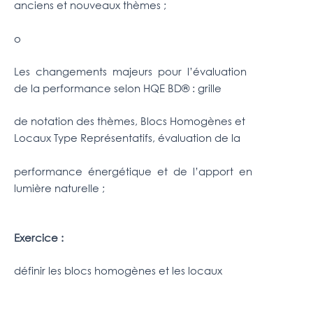
anciens et nouveaux thèmes ;
o
Les changements majeurs pour l’évaluation
de la performance selon HQE BD® : grille
de notation des thèmes, Blocs Homogènes et
Locaux Type Représentatifs, évaluation de la
performance énergétique et de l’apport en
lumière naturelle ;
Exercice :
définir les blocs homogènes et les locaux