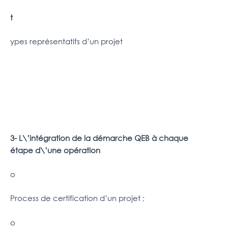
t
ypes représentatifs d’un projet
3- L\’intégration de la démarche QEB à chaque
étape d\’une opération
o
Process de certification d’un projet ;
o