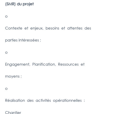
(SMR) du projet
o
Contexte et enjeux, besoins et attentes des
parties intéressées ;
o
Engagement, Planification, Ressources et
moyens ;
o
Réalisation des activités opérationnelles :
Chantier