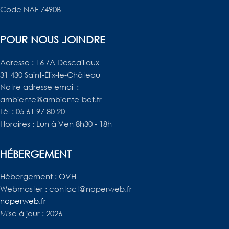
Code NAF 7490B
POUR NOUS JOINDRE
Adresse : 16 ZA Descaillaux
31 430 Saint-Élix-le-Château
Notre adresse email :
ambiente@ambiente-bet.fr
Tél : 05 61 97 80 20
Horaires : Lun à Ven 8h30 - 18h
HÉBERGEMENT
Hébergement : OVH
Webmaster : contact@noperweb.fr
noperweb.fr
Mise à jour : 2026