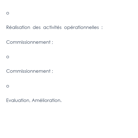
o
Réalisation des activités opérationnelles :
Commissionnement ;
o
Commissionnement ;
o
Evaluation, Amélioration.