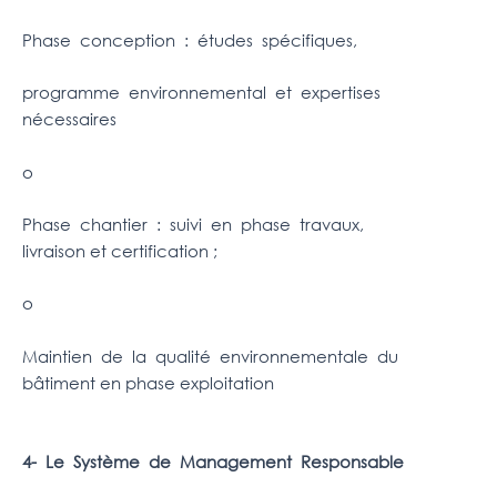
Phase conception : études spécifiques,
programme environnemental et expertises
nécessaires
o
Phase chantier : suivi en phase travaux,
livraison et certification ;
o
Maintien de la qualité environnementale du
bâtiment en phase exploitation
4- Le Système de Management Responsable