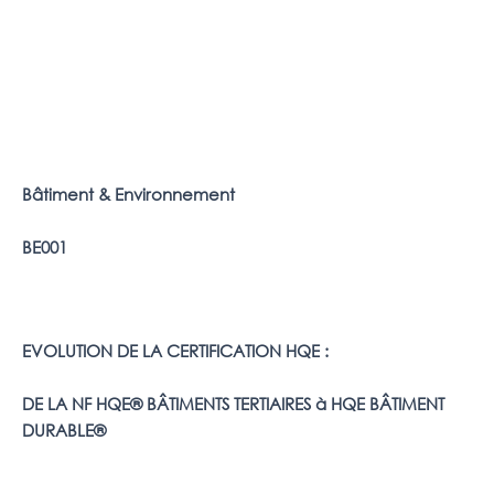
Bâtiment & Environnement
BE001
EVOLUTION DE LA CERTIFICATION HQE :
DE LA NF HQE® BÂTIMENTS TERTIAIRES à HQE BÂTIMENT
DURABLE®