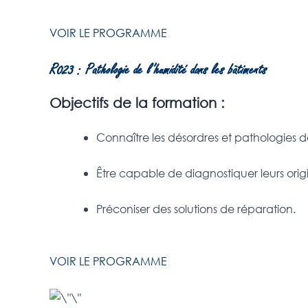
VOIR LE PROGRAMME
R023 : Pathologie de l’humidité dans les bâtiments
Objectifs de la formation :
Connaître les désordres et pathologies de
Être capable de diagnostiquer leurs origi
Préconiser des solutions de réparation.
VOIR LE PROGRAMME