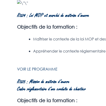
R024 : Loi MOP et marché de maîtrise d’œuvre
Objectifs de la formation :
Maîtriser le contexte de la loi MOP et de
Appréhender le contexte réglementaire du
VOIR LE PROGRAMME
R025 : Mission de maîtrise d’œuvre
Cadre réglementaire d’une conduite de chantier
Objectifs de la formation :