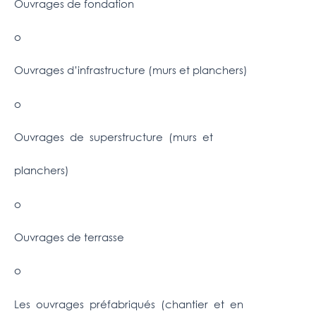
Ouvrages de fondation
o
Ouvrages d’infrastructure (murs et planchers)
o
Ouvrages de superstructure (murs et
planchers)
o
Ouvrages de terrasse
o
Les ouvrages préfabriqués (chantier et en