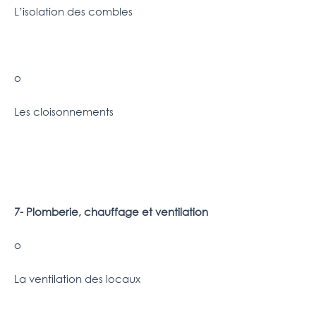
L’isolation des combles
o
Les cloisonnements
7- Plomberie, chauffage et ventilation
o
La ventilation des locaux