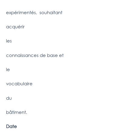
expérimentés, souhaitant
acquérir
les
connaissances de base et
le
vocabulaire
du
bâtiment.
Date