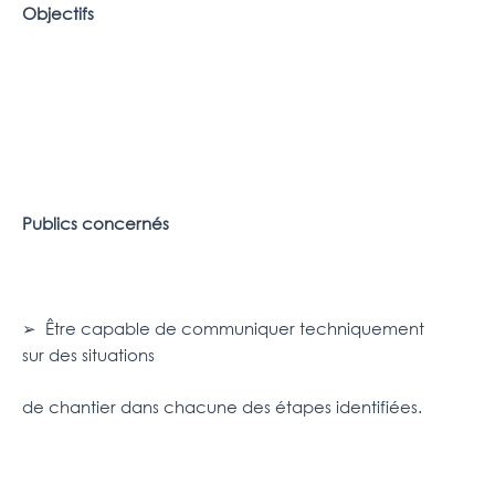
Objectifs
Publics concernés
➢ Être capable de communiquer techniquement
sur des situations
de chantier dans chacune des étapes identifiées.