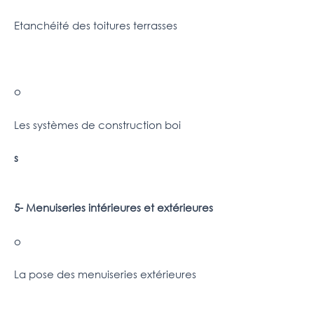
Etanchéité des toitures terrasses
o
Les systèmes de construction boi
s
5- Menuiseries intérieures et extérieures
o
La pose des menuiseries extérieures