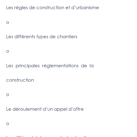
Les règles de construction et d’urbanisme
o
Les différents types de chantiers
o
Les principales réglementations de la
construction
o
Le déroulement d’un appel d’offre
o