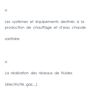
o
Les systèmes et équipements destinés à la
production de chauffage et d’eau chaude
sanitaire
o
La réalisation des réseaux de fluides
(électricité, gaz…)