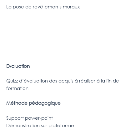
La pose de revêtements muraux
Evaluation
Quizz d’évaluation des acquis à réaliser à la fin de
formation
Méthode pédagogique
Support power-point
Démonstration sur plateforme