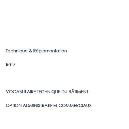
Technique & Réglementation
R017
VOCABULAIRE TECHNIQUE DU BÂTIMENT
OPTION ADMINISTRATIF ET COMMERCIAUX