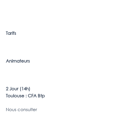
Tarifs
Animateurs
2 Jour (14h)
Toulouse : CFA Btp
Nous consulter