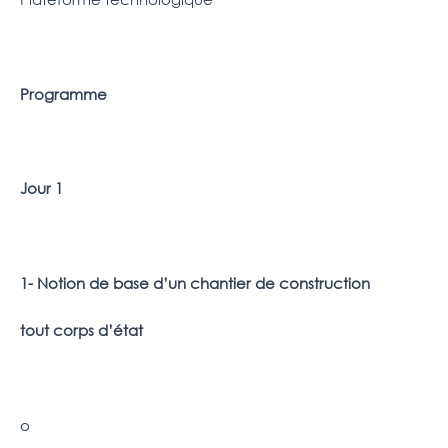
Programme
Jour 1
1- Notion de base d’un chantier de construction
tout corps d’état
o