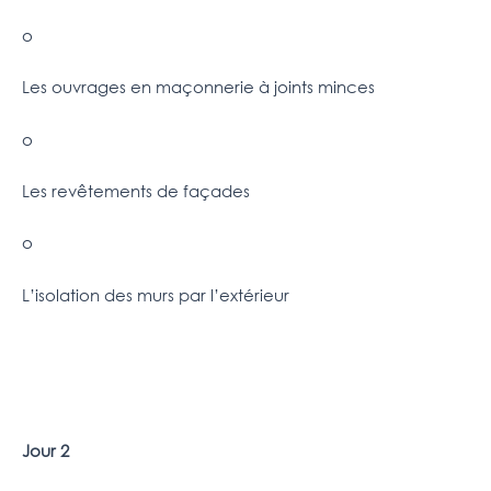
o
Les ouvrages en maçonnerie à joints minces
o
Les revêtements de façades
o
L’isolation des murs par l’extérieur
Jour 2