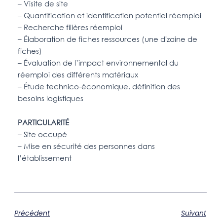
–
Visite de site
– Quantification et identification potentiel réemploi
– Recherche filières réemploi
– Élaboration de fiches ressources (une dizaine de
fiches)
– Évaluation de l’impact environnemental du
réemploi des différents matériaux
– Étude technico-économique, définition des
besoins logistiques
PARTICULARITÉ
– Site occupé
–
Mise en sécurité des personnes dans
l’établissement
Précédent
Suivant