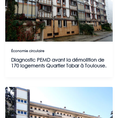
Économie circulaire
Diagnostic PEMD avant la démolition de
170 logements Quartier Tabar à Toulouse.