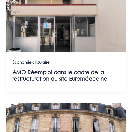
Économie circulaire
AMO Réemploi dans le cadre de la
restructuration du site Euromédecine