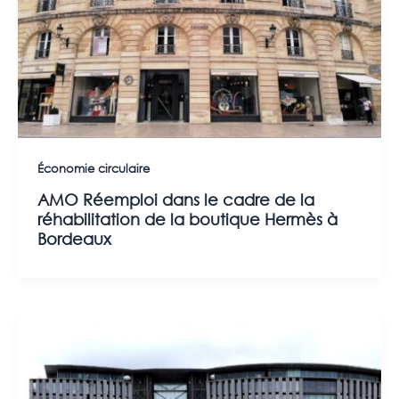
Économie circulaire
AMO Réemploi dans le cadre de la
réhabilitation de la boutique Hermès à
Bordeaux