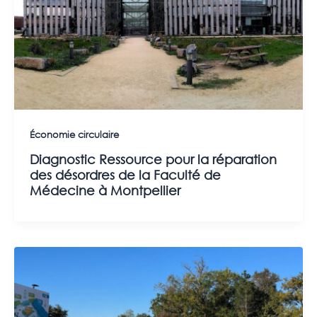
Économie circulaire
Diagnostic Ressource pour la réparation
des désordres de la Faculté de
Médecine à Montpellier