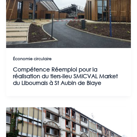
Économie circulaire
Compétence Réemploi pour la
réalisation du tiers-lieu SMICVAL Market
du Libournais à St Aubin de Blaye