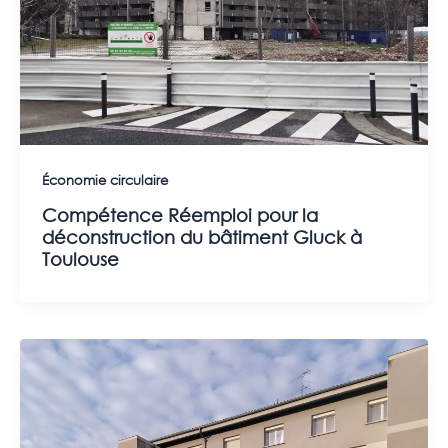
Économie circulaire
Compétence Réemploi pour la
déconstruction du bâtiment Gluck à
Toulouse