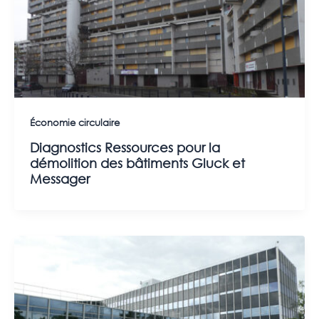
Économie circulaire
Diagnostics Ressources pour la
démolition des bâtiments Gluck et
Messager