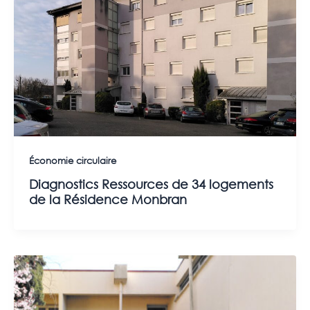
Économie circulaire
Diagnostics Ressources de 34 logements
de la Résidence Monbran