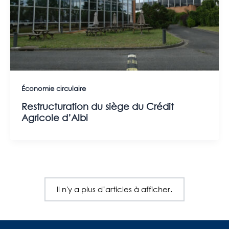
Économie circulaire
Restructuration du siège du Crédit
Agricole d’Albi
Il n'y a plus d’articles à afficher.