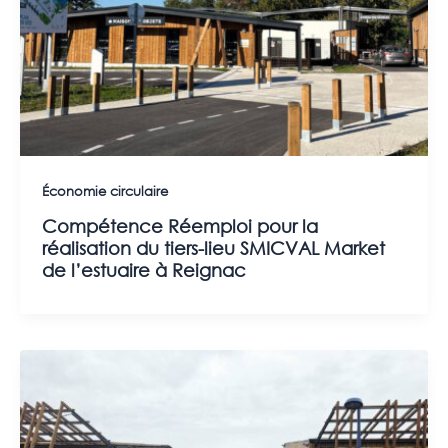
Économie circulaire
Compétence Réemploi pour la
réalisation du tiers-lieu SMICVAL Market
de l’estuaire à Reignac