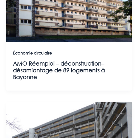
Économie circulaire
AMO Réemploi – déconstruction–
désamiantage de 89 logements à
Bayonne